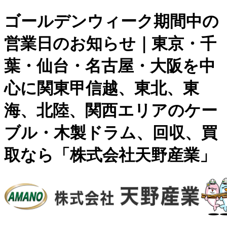
ゴールデンウィーク期間中の
営業日のお知らせ｜東京・千
葉・仙台・名古屋・大阪を中
心に関東甲信越、東北、東
海、北陸、関西エリアのケー
ブル・木製ドラム、回収、買
取なら「株式会社天野産業」