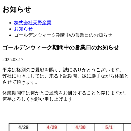
お知らせ
株式会社天野産業
お知らせ
ゴールデンウィーク期間中の営業日のお知らせ
ゴールデンウィーク期間中の営業日のお知らせ
2025.03.17
平素は格別のご愛顧を賜り、誠にありがとうございます。
弊社におきましては、来る下記期間、誠に勝手ながら休業と
させて頂きます。
休業期間中は何かとご迷惑をお掛けすることと存じますが、
何卒よろしくお願い申し上げます。