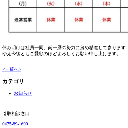
休み明けは社員一同、尚一層の努力に努め精進して参ります
ゆえ今後ともご愛顧のほどよろしくお願い申し上げます。
<
一覧へ
>
カテゴリ
お知らせ
引取相談窓口
0475-89-1690