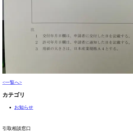
<
一覧へ
>
カテゴリ
お知らせ
引取相談窓口