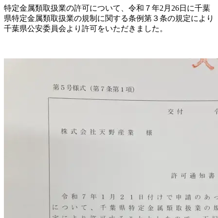
特定金属類取扱業の許可について、令和７年2月26日に千葉
県特定金属類取扱業の規制に関する条例第３条の規定により
千葉県公安委員会より許可をいただきました。