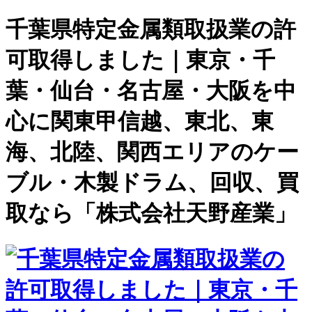
千葉県特定金属類取扱業の許
可取得しました｜東京・千
葉・仙台・名古屋・大阪を中
心に関東甲信越、東北、東
海、北陸、関西エリアのケー
ブル・木製ドラム、回収、買
取なら「株式会社天野産業」