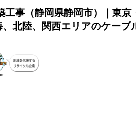
築工事（静岡県静岡市）｜東京
海、北陸、関西エリアのケーブ