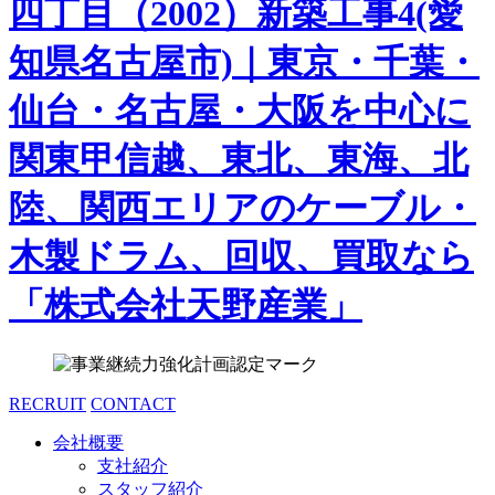
RECRUIT
CONTACT
会社概要
支社紹介
スタッフ紹介