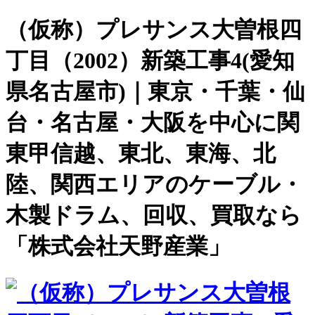
（仮称）プレサンス大曽根四
丁目（2002）新築工事4(愛知
県名古屋市)｜東京・千葉・仙
台・名古屋・大阪を中心に関
東甲信越、東北、東海、北
陸、関西エリアのケーブル・
木製ドラム、回収、買取なら
「株式会社天野産業」