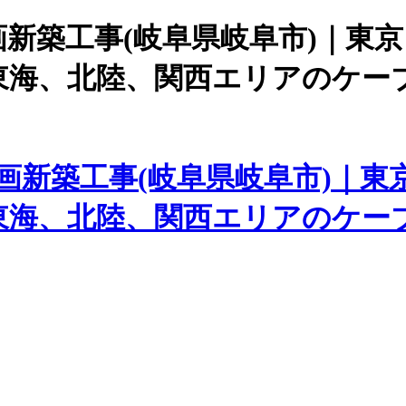
新築工事(岐阜県岐阜市)｜東
東海、北陸、関西エリアのケー