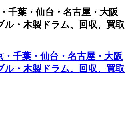
京・千葉・仙台・名古屋・大阪
ブル・木製ドラム、回収、買取