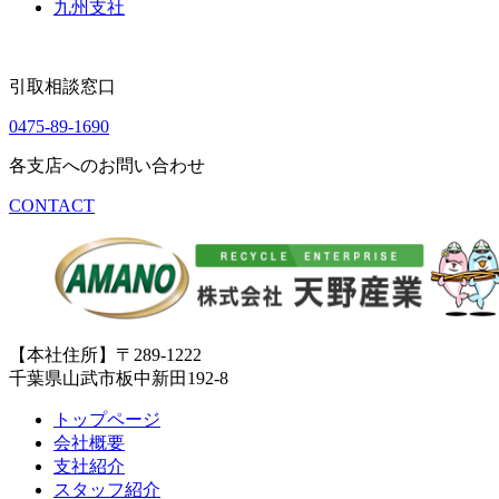
九州支社
引取相談窓口
0475-89-1690
各支店へのお問い合わせ
CONTACT
【本社住所】〒289-1222
千葉県山武市板中新田192-8
トップページ
会社概要
支社紹介
スタッフ紹介