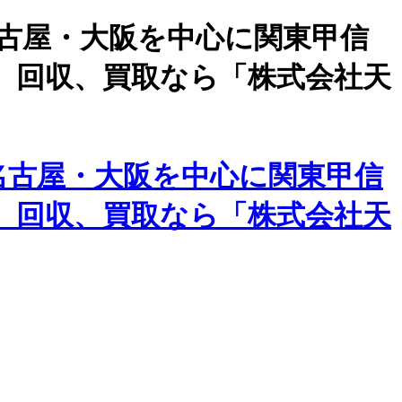
名古屋・大阪を中心に関東甲信
、回収、買取なら「株式会社天