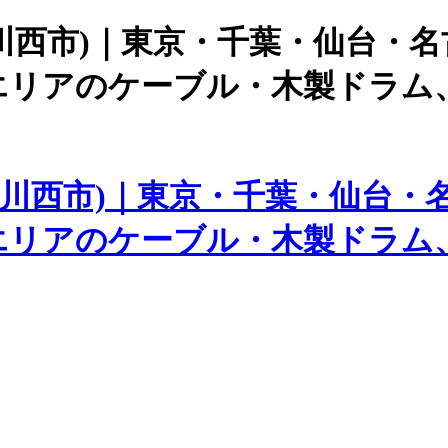
庫県川西市)｜東京・千葉・仙台・
エリアのケーブル・木製ドラム