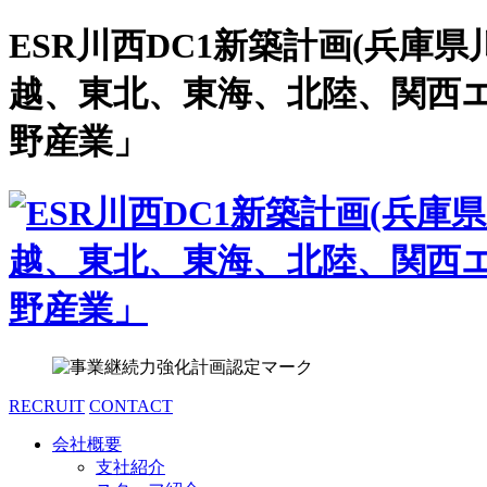
ESR川西DC1新築計画(兵
越、東北、東海、北陸、関西
野産業」
RECRUIT
CONTACT
会社概要
支社紹介