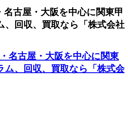
・名古屋・大阪を中心に関東甲
ム、回収、買取なら「株式会社