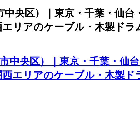
市中央区）｜東京・千葉・仙台
西エリアのケーブル・木製ドラ