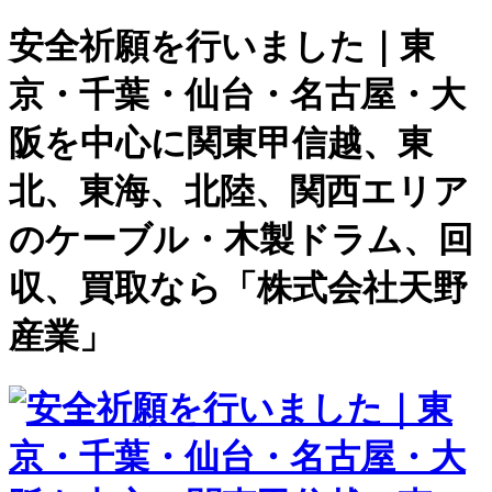
安全祈願を行いました｜東
京・千葉・仙台・名古屋・大
阪を中心に関東甲信越、東
北、東海、北陸、関西エリア
のケーブル・木製ドラム、回
収、買取なら「株式会社天野
産業」