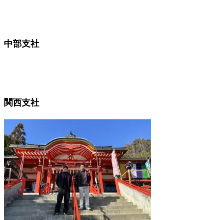
中部支社
関西支社