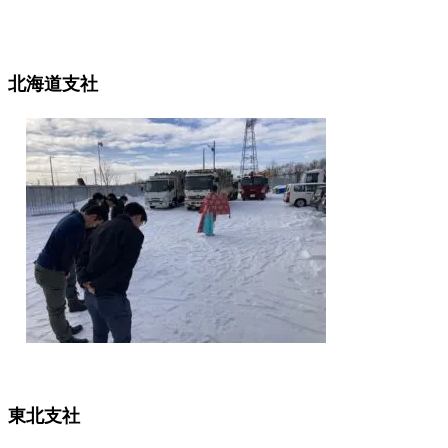
北海道支社
東北支社