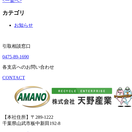
<
一覧へ
>
カテゴリ
お知らせ
引取相談窓口
0475-89-1690
各支店へのお問い合わせ
CONTACT
【本社住所】〒289-1222
千葉県山武市板中新田192-8