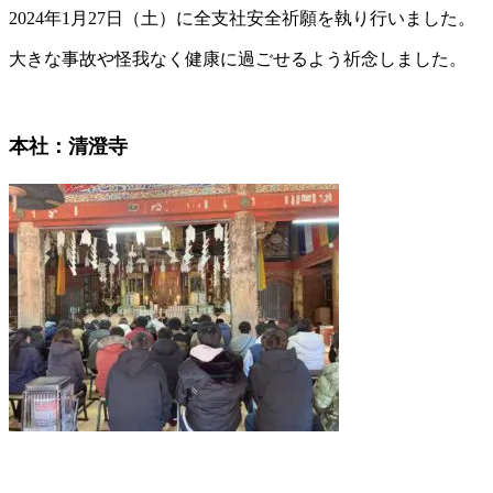
2024年1月27日（土）に全支社安全祈願を執り行いました。
大きな事故や怪我なく健康に過ごせるよう祈念しました。
本社：清澄寺