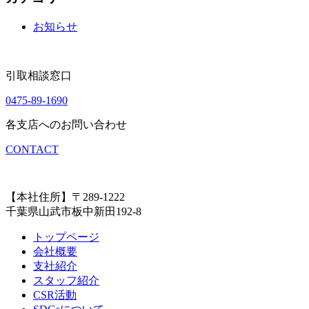
お知らせ
引取相談窓口
0475-89-1690
各支店へのお問い合わせ
CONTACT
【本社住所】〒289-1222
千葉県山武市板中新田192-8
トップページ
会社概要
支社紹介
スタッフ紹介
CSR活動