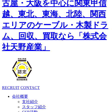
RECRUIT
CONTACT
会社概要
支社紹介
スタッフ紹介