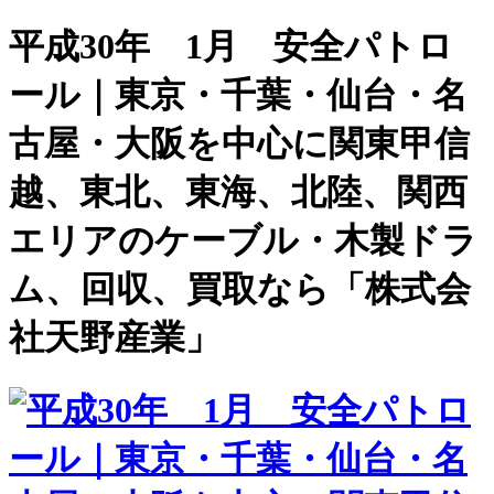
平成30年 1月 安全パトロ
ール｜東京・千葉・仙台・名
古屋・大阪を中心に関東甲信
越、東北、東海、北陸、関西
エリアのケーブル・木製ドラ
ム、回収、買取なら「株式会
社天野産業」