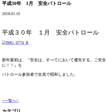
平成30年 1月 安全パトロール
2018.01.10
平成３０年 １月 安全パトロール
新年最初は、『安全は、すべてにおいて優先する。ご安全
に！！』を
パトロール参加者で全員で唱和しました。
<
一覧へ
>
カテゴリ