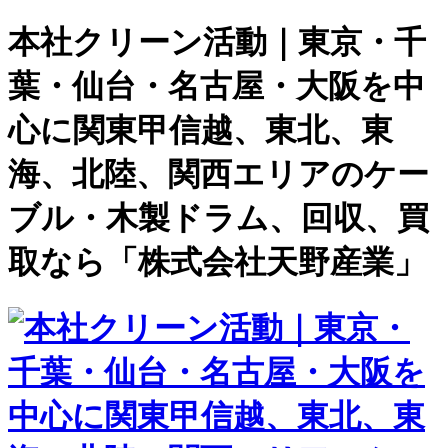
本社クリーン活動｜東京・千
葉・仙台・名古屋・大阪を中
心に関東甲信越、東北、東
海、北陸、関西エリアのケー
ブル・木製ドラム、回収、買
取なら「株式会社天野産業」