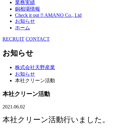
業務実績
銅相場情報
Check it out !! AMANO Co., Ltd
お知らせ
ホーム
RECRUIT
CONTACT
お知らせ
株式会社天野産業
お知らせ
本社クリーン活動
本社クリーン活動
2021.06.02
本社クリーン活動行いました。