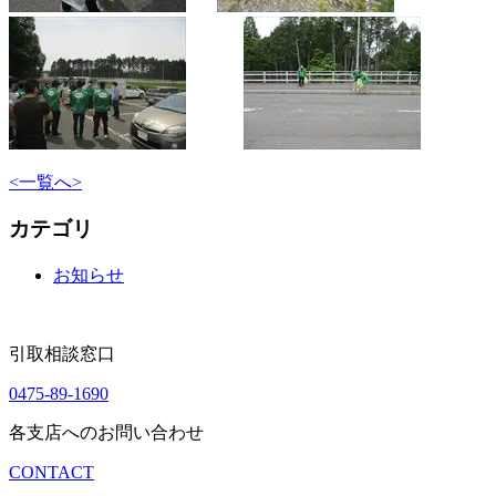
<
一覧へ
>
カテゴリ
お知らせ
引取相談窓口
0475-89-1690
各支店へのお問い合わせ
CONTACT