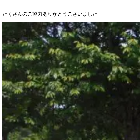
たくさんのご協力ありがとうございました。