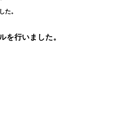
した。
ルを行いました。