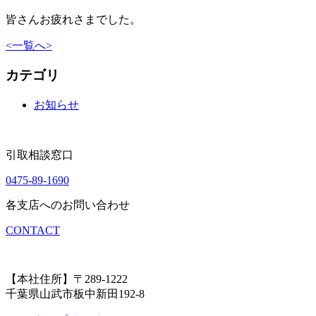
皆さんお疲れさまでした。
<
一覧へ
>
カテゴリ
お知らせ
引取相談窓口
0475-89-1690
各支店へのお問い合わせ
CONTACT
【本社住所】〒289-1222
千葉県山武市板中新田192-8