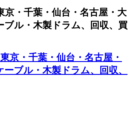
東京・千葉・仙台・名古屋・大
ーブル・木製ドラム、回収、買