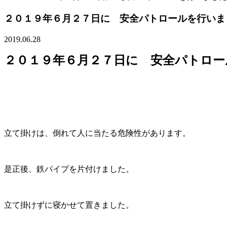
２０１９年６月２７日に 安全パトロールを行いま
2019.06.28
２０１９年６月２７日に 安全パトロー
立て掛けは、倒れて人に当たる危険性があります。
是正後、鉄パイプを片付けました。
立て掛けずに寝かせて置きました。