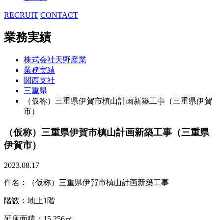
RECRUIT
CONTACT
業務実績
株式会社天野産業
業務実績
関西支社
三重県
（仮称）三重県伊賀市槙山計画新築工事（三重県伊賀
市）
（仮称）三重県伊賀市槙山計画新築工事（三重県
伊賀市）
2023.08.17
件名：（仮称）三重県伊賀市槙山計画新築工事
階数：地上1階
延床面積：15,256㎡