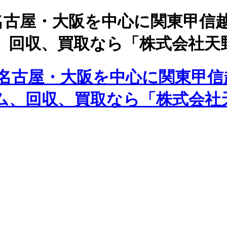
名古屋・大阪を中心に関東甲信
、回収、買取なら「株式会社天