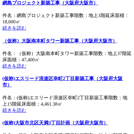
網島プロジェクト新築工事（大阪府大阪市）
件名：網島プロジェクト新築工事階数：地上1階延床面積：
18,600㎡
続きを読む
（仮称）大阪南本町タワー新築工事（大阪府大阪市）
件名：（仮称）大阪南本町タワー新築工事階数：地上37階延
床面積：47,400㎡
続きを読む
(仮称)エスリード浪速区幸町2丁目新築工事（大阪府大阪
市）
件名：(仮称)エスリード浪速区幸町2丁目新築工事階数：地
上15階延床面積：4,461.38㎡
続きを読む
(仮称)大阪市北区天満3丁目計画（大阪府大阪市）