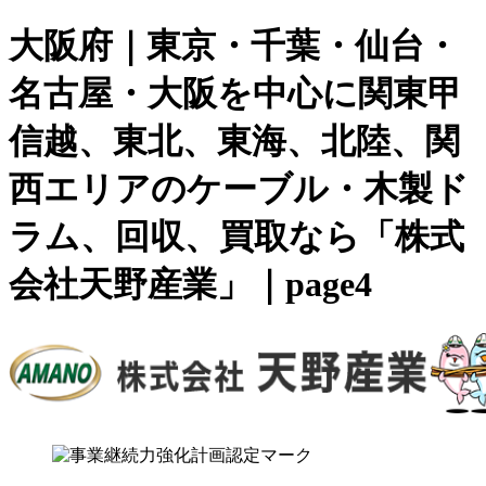
大阪府｜東京・千葉・仙台・
名古屋・大阪を中心に関東甲
信越、東北、東海、北陸、関
西エリアのケーブル・木製ド
ラム、回収、買取なら「株式
会社天野産業」｜page4