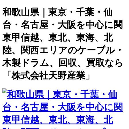
和歌山県｜東京・千葉・仙
台・名古屋・大阪を中心に関
東甲信越、東北、東海、北
陸、関西エリアのケーブル・
木製ドラム、回収、買取なら
「株式会社天野産業」