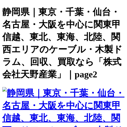
静岡県｜東京・千葉・仙台・
名古屋・大阪を中心に関東甲
信越、東北、東海、北陸、関
西エリアのケーブル・木製ド
ラム、回収、買取なら「株式
会社天野産業」｜page2